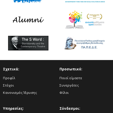
Σχετικά:
Προσωπικό:
Προφίλ
Ποιοί είμαστε
Στόχοι
Συνεργάτες
Κανονισμός Ίδρυσης
Φίλοι
Υπηρεσίες:
Σύνδεσμοι: